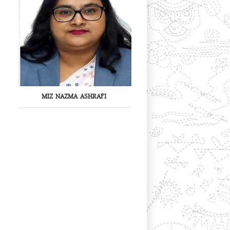
MIZ NAZMA ASHRAFI