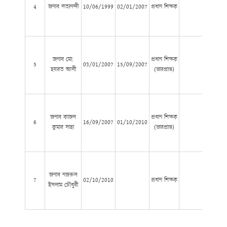
4
জনাব সত্যনন্দী
10/06/1999
02/01/2007
প্রধান শিক্ষক
জনাব মো:
প্রধান শিক্ষক
5
03/01/2007
15/09/2007
হযরত আলী
(ভারপ্রাপ্ত)
জনাব কাজল
প্রধান শিক্ষক
6
16/09/2007
01/10/2010
কুমার সাহা
(ভারপ্রাপ্ত)
জনাব নজরুল
7
02/10/2010
প্রধান শিক্ষক
ইসলাম চৌধুরী