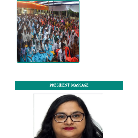
PRESIDENT MASSAGE