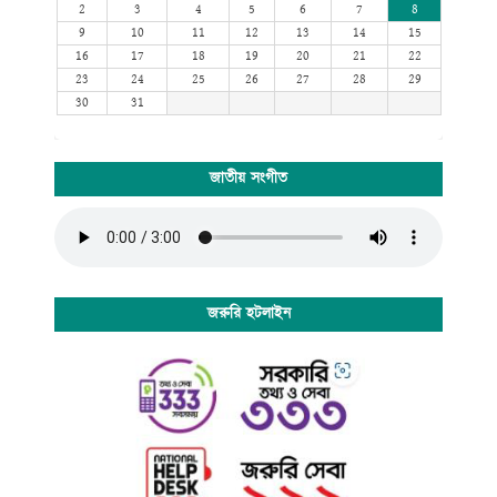
2
3
4
5
6
7
8
9
10
11
12
13
14
15
16
17
18
19
20
21
22
23
24
25
26
27
28
29
30
31
জাতীয় সংগীত
জরুরি হটলাইন