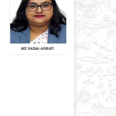
MIZ NAZMA ASHRAFI