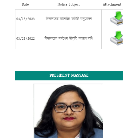
Date
Notice Subject
Attachment
04/18/2023
বিদ্যালয়ের ম্যানেজিং কমিটি অনুমোদন
03/23/2022
বিদ্যালয়ের সর্বশেষ স্বীকৃতি নবায়ন কপি
PRESIDENT MASSAGE